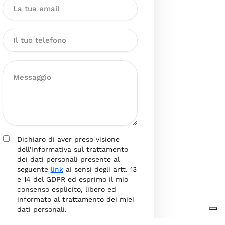
Dichiaro di aver preso visione
dell’Informativa sul trattamento
dei dati personali presente al
seguente
link
ai sensi degli artt. 13
e 14 del GDPR ed esprimo il mio
consenso esplicito, libero ed
informato al trattamento dei miei
dati personali.