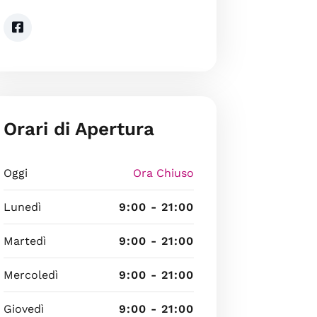
Orari di Apertura
Oggi
Ora Chiuso
Lunedì
9:00 - 21:00
Martedì
9:00 - 21:00
Mercoledì
9:00 - 21:00
Giovedì
9:00 - 21:00