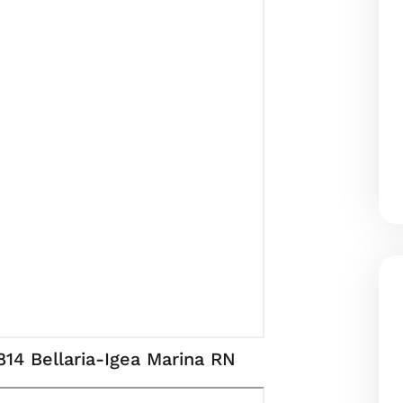
7814 Bellaria-Igea Marina RN