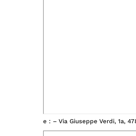
e : – Via Giuseppe Verdi, 1a, 4