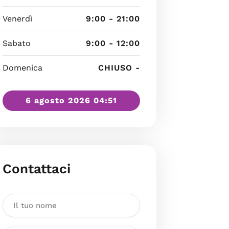
Venerdì
9:00 - 21:00
Sabato
9:00 - 12:00
Domenica
CHIUSO -
6 agosto 2026 04:51
Contattaci