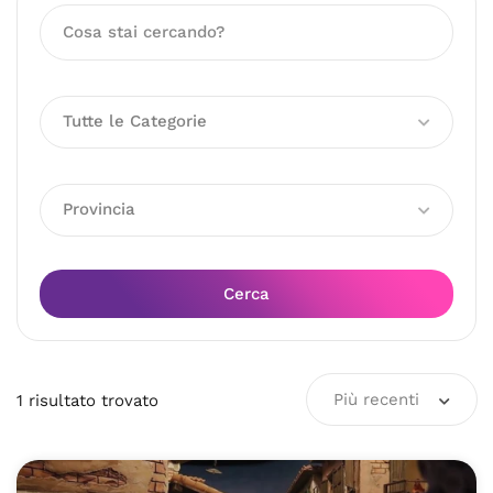
Tutte le Categorie
Provincia
Cerca
Più recenti
1
risultato
trovato