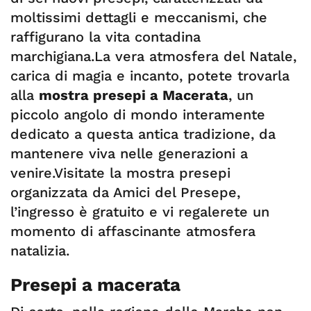
moltissimi dettagli e meccanismi, che
raffigurano la vita contadina
marchigiana.La vera atmosfera del Natale,
carica di magia e incanto, potete trovarla
alla
mostra presepi a Macerata
, un
piccolo angolo di mondo interamente
dedicato a questa antica tradizione, da
mantenere viva nelle generazioni a
venire.Visitate la mostra presepi
organizzata da Amici del Presepe,
l’ingresso è gratuito e vi regalerete un
momento di affascinante atmosfera
natalizia.
Presepi a macerata