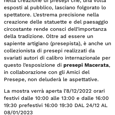
nella creazione di presepi che, una volta
esposti al pubblico, lasciano folgorato lo
spettatore. L’estrema precisione nella
creazione delle statuette e del paesaggio
circostante rende consci dell’importanza
della tradizione. Oltre ad essere un
sapiente artigiano (presepista), è anche un
collezionista di presepi realizzati da
svariati autori di calibro internazionale per
questo l’esposizione di
presepi Macerata
,
in collaborazione con gli Amici del
Presepe, non deluderà le aspettative.
La mostra verrà aperta l’8/12/2022 orari
festivi dalle 10:00 alle 13:00 e dalle 16:00
19:30 prefestivi 16:00 19:30 DAL 24/12 AL
08/01/2023