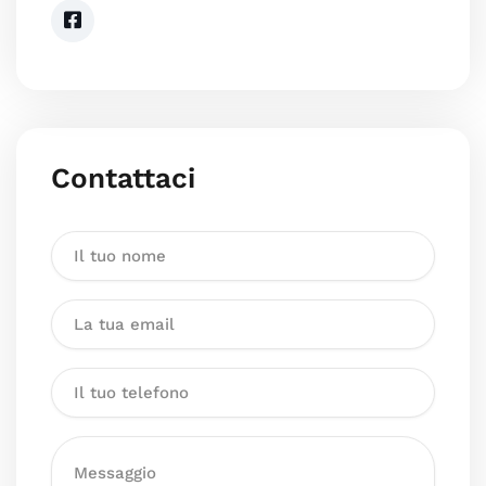
Contattaci