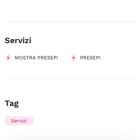
Servizi
MOSTRA PRESEPI
PRESEPI
Tag
Servizi