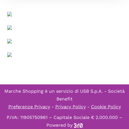
Marche Shopping è un servizio di
USB S.p.A. - Società
Benefit
Preferenze Privacy
-
Privacy Policy
-
Cookie Policy
P.IVA: 11905750961 – Capitale Sociale € 2.000.000 –
Powered by