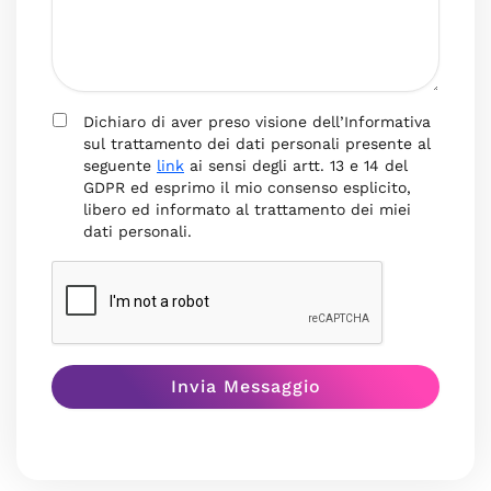
Dichiaro di aver preso visione dell’Informativa
sul trattamento dei dati personali presente al
seguente
link
ai sensi degli artt. 13 e 14 del
GDPR ed esprimo il mio consenso esplicito,
libero ed informato al trattamento dei miei
dati personali.