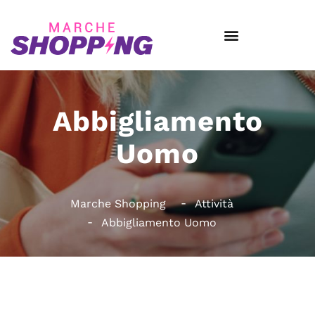
Abbigliamento
Uomo
Marche Shopping
Attività
Abbigliamento Uomo