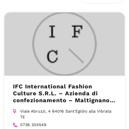
IFC International Fashion
Culture S.R.L. – Azienda di
confezionamento – Maltignano
AP
Viale Abruzzi, 4 64016 Sant'Egidio alla Vibrata
TE
0736 304549