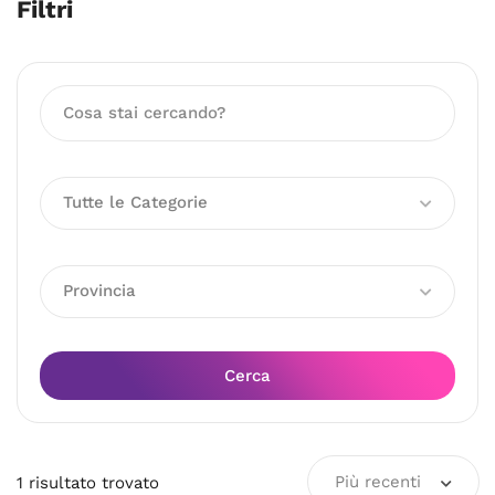
Filtri
Tutte le Categorie
Provincia
Cerca
Più recenti
1
risultato
trovato