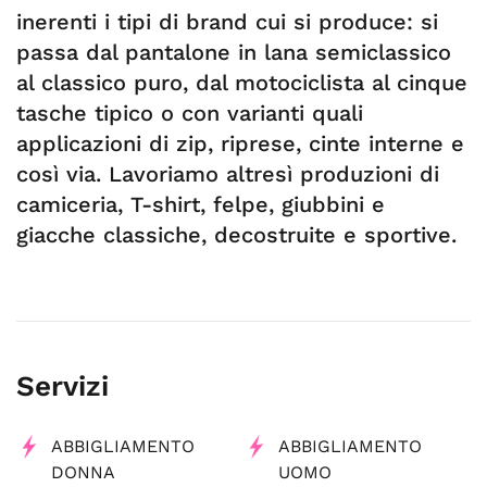
inerenti i tipi di brand cui si produce: si
passa dal pantalone in lana semiclassico
al classico puro, dal motociclista al cinque
tasche tipico o con varianti quali
applicazioni di zip, riprese, cinte interne e
così via. Lavoriamo altresì produzioni di
camiceria, T-shirt, felpe, giubbini e
giacche classiche, decostruite e sportive.
Servizi
ABBIGLIAMENTO
ABBIGLIAMENTO
DONNA
UOMO