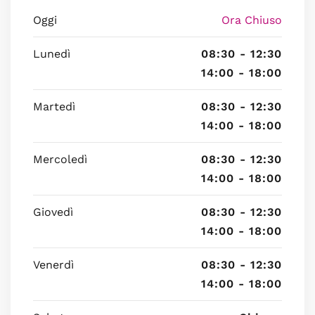
Oggi
Ora Chiuso
Lunedì
08:30 - 12:30
14:00 - 18:00
Martedì
08:30 - 12:30
14:00 - 18:00
Mercoledì
08:30 - 12:30
14:00 - 18:00
Giovedì
08:30 - 12:30
14:00 - 18:00
Venerdì
08:30 - 12:30
14:00 - 18:00