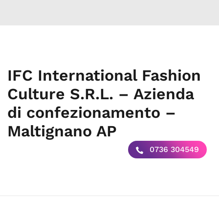
IFC International Fashion
Culture S.R.L. – Azienda
di confezionamento –
Maltignano AP
0736 304549