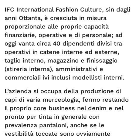
IFC International Fashion Culture, sin dagli
anni Ottanta, è cresciuta in misura
proporzionale alle proprie capacità
finanziarie, operative e di personale; ad
oggi vanta circa 40 dipendenti divisi tra
operativi in catene interne ed esterne,
taglio interno, magazzino e finissaggio
(stireria interna), amministrativi e
commerciali ivi inclusi modellisti interni.
L’azienda si occupa della produzione di
capi di varia merceologia, fermo restando
il proprio core business nel denim e nel
pronto per tinta in generale con
prevalenza pantaloni, anche se le
vestibilità toccate sono ovviamente