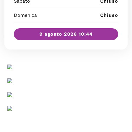
Sabato
Chiuso
Domenica
Chiuso
9 agosto 2026 10:44