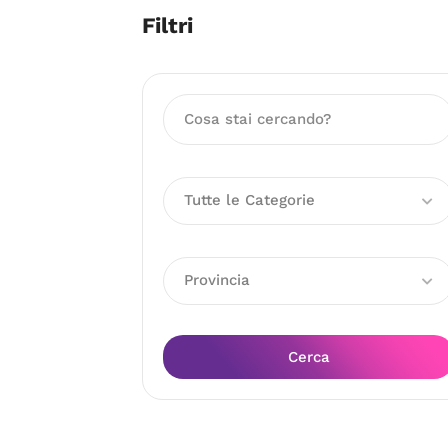
Filtri
Tutte le Categorie
Provincia
Cerca