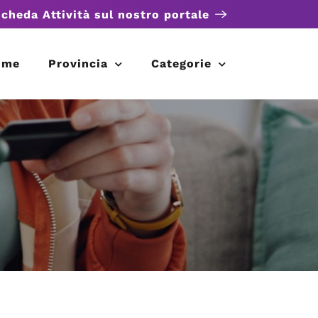
scheda Attività sul nostro portale
ome
Provincia
Categorie