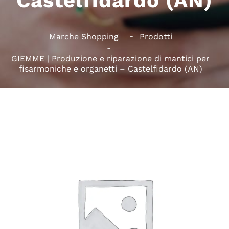
Castelfidardo (AN)
Marche Shopping
Prodotti
GIEMME | Produzione e riparazione di mantici per
fisarmoniche e organetti – Castelfidardo (AN)