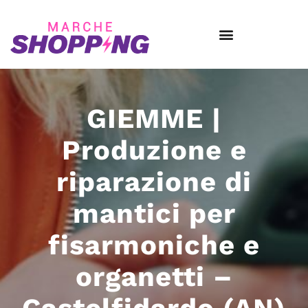
GIEMME |
Produzione e
riparazione di
mantici per
fisarmoniche e
organetti –