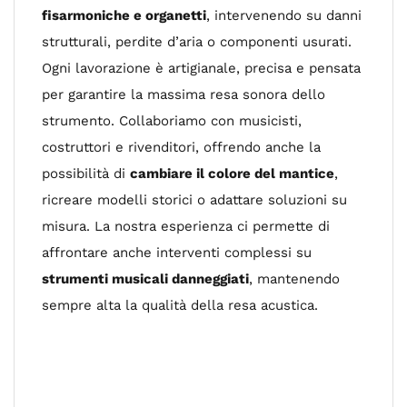
fisarmoniche e organetti
, intervenendo su danni
strutturali, perdite d’aria o componenti usurati.
Ogni lavorazione è artigianale, precisa e pensata
per garantire la massima resa sonora dello
strumento. Collaboriamo con musicisti,
costruttori e rivenditori, offrendo anche la
possibilità di
cambiare il colore del mantice
,
ricreare modelli storici o adattare soluzioni su
misura. La nostra esperienza ci permette di
affrontare anche interventi complessi su
strumenti musicali danneggiati
, mantenendo
sempre alta la qualità della resa acustica.