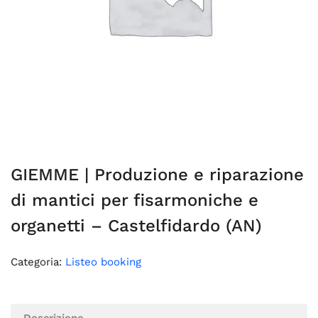
GIEMME | Produzione e riparazione
di mantici per fisarmoniche e
organetti – Castelfidardo (AN)
Categoria:
Listeo booking