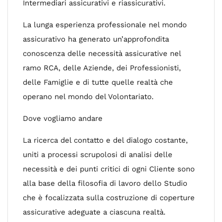
Intermediari assicurativi e riassicurativi.
La lunga esperienza professionale nel mondo
assicurativo ha generato un’approfondita
conoscenza delle necessità assicurative nel
ramo RCA, delle Aziende, dei Professionisti,
delle Famiglie e di tutte quelle realtà che
operano nel mondo del Volontariato.
Dove vogliamo andare
La ricerca del contatto e del dialogo costante,
uniti a processi scrupolosi di analisi delle
necessità e dei punti critici di ogni Cliente sono
alla base della filosofia di lavoro dello Studio
che è focalizzata sulla costruzione di coperture
assicurative adeguate a ciascuna realtà.