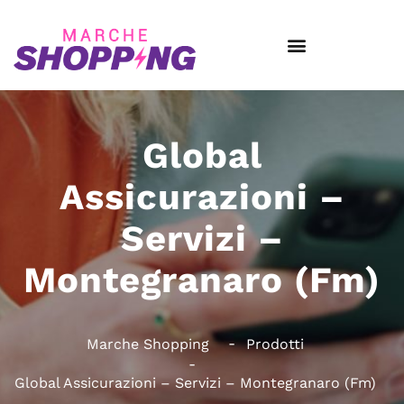
Global
Assicurazioni –
Servizi –
Montegranaro (Fm)
Marche Shopping
Prodotti
Global Assicurazioni – Servizi – Montegranaro (Fm)