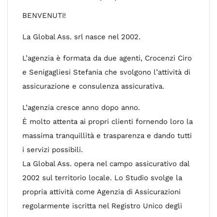
BENVENUTI!
La Global Ass. srl nasce nel 2002.
L’agenzia è formata da due agenti, Crocenzi Ciro
e Senigagliesi Stefania che svolgono l’attività di
assicurazione e consulenza assicurativa.
L’agenzia cresce anno dopo anno.
È molto attenta ai propri clienti fornendo loro la
massima tranquillità e trasparenza e dando tutti
i servizi possibili.
La Global Ass. opera nel campo assicurativo dal
2002 sul territorio locale. Lo Studio svolge la
propria attività come Agenzia di Assicurazioni
regolarmente iscritta nel Registro Unico degli