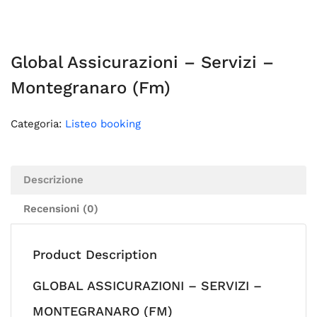
Global Assicurazioni – Servizi –
Montegranaro (Fm)
Categoria:
Listeo booking
Descrizione
Recensioni (0)
Product Description
GLOBAL ASSICURAZIONI – SERVIZI –
MONTEGRANARO (FM)