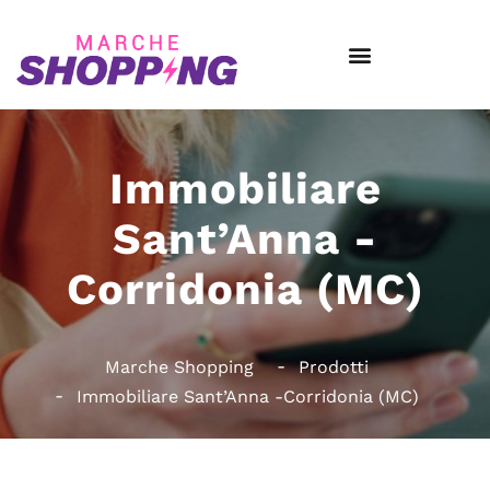
Immobiliare
Sant’Anna -
Corridonia (MC)
Marche Shopping
Prodotti
Immobiliare Sant’Anna -Corridonia (MC)