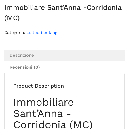
Immobiliare Sant’Anna -Corridonia
(MC)
Categoria:
Listeo booking
Descrizione
Recensioni (0)
Product Description
Immobiliare
Sant’Anna -
Corridonia (MC)