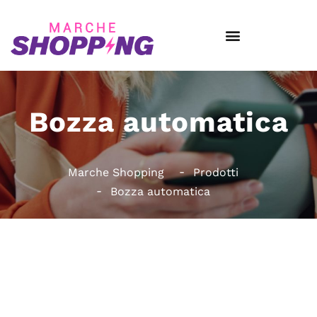
Bozza automatica
Marche Shopping
Prodotti
Bozza automatica