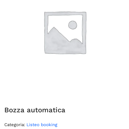
Bozza automatica
Categoria:
Listeo booking