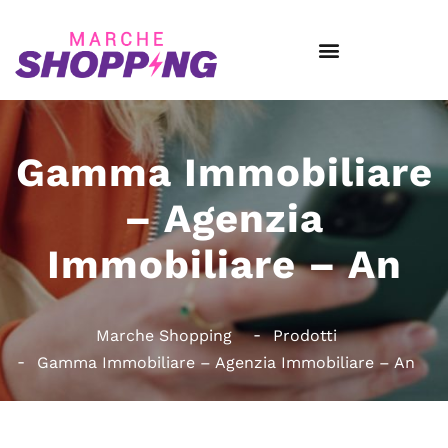
Gamma Immobiliare
– Agenzia
Immobiliare – An
Marche Shopping
Prodotti
Gamma Immobiliare – Agenzia Immobiliare – An