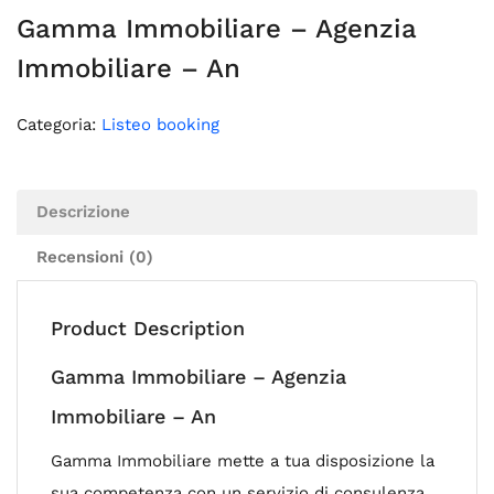
Gamma Immobiliare – Agenzia
Immobiliare – An
Categoria:
Listeo booking
Descrizione
Recensioni (0)
Product Description
Gamma Immobiliare – Agenzia
Immobiliare – An
Gamma Immobiliare mette a tua disposizione la
sua competenza con un servizio di consulenza.