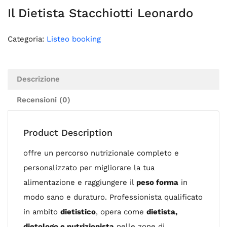
Il Dietista Stacchiotti Leonardo
Categoria:
Listeo booking
Descrizione
Recensioni (0)
Product Description
offre un percorso nutrizionale completo e
personalizzato per migliorare la tua
alimentazione e raggiungere il
peso forma
in
modo sano e duraturo. Professionista qualificato
in ambito
dietistico
, opera come
dietista,
dietologo e nutrizionista
nelle zone di