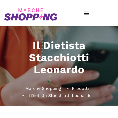
Il Dietista
Stacchiotti
Leonardo
Marche Shopping
Prodotti
Il Dietista Stacchiotti Leonardo