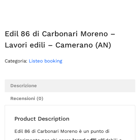
Edil 86 di Carbonari Moreno –
Lavori edili – Camerano (AN)
Categoria:
Listeo booking
Descrizione
Recensioni (0)
Product Description
Edil 86 di Carbonari Moreno è un punto di