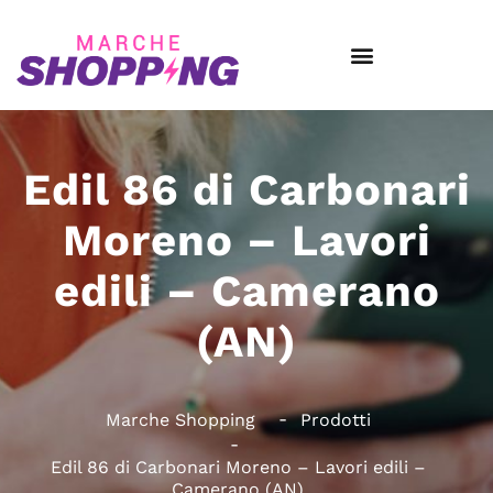
Edil 86 di Carbonari
Moreno – Lavori
edili – Camerano
(AN)
Marche Shopping
Prodotti
Edil 86 di Carbonari Moreno – Lavori edili –
Camerano (AN)