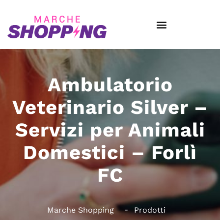
Ambulatorio
Veterinario Silver –
Servizi per Animali
Domestici – Forlì
FC
Marche Shopping
Prodotti