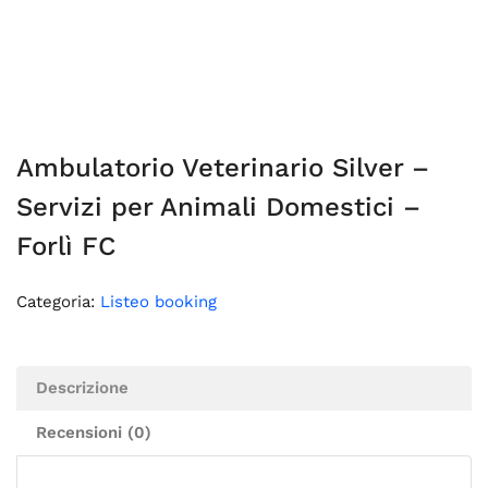
Ambulatorio Veterinario Silver –
Servizi per Animali Domestici –
Forlì FC
Categoria:
Listeo booking
Descrizione
Recensioni (0)