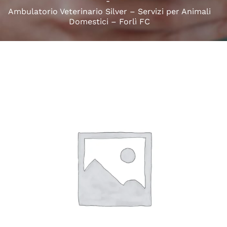
Ambulatorio Veterinario Silver – Servizi per Animali
Domestici – Forlì FC