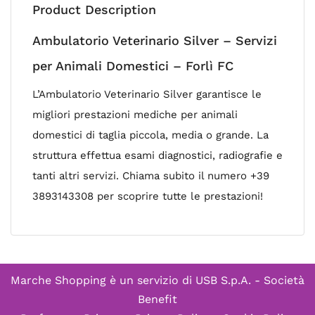
Product Description
Ambulatorio Veterinario Silver – Servizi
per Animali Domestici – Forlì FC
L’Ambulatorio Veterinario Silver garantisce le
migliori prestazioni mediche per animali
domestici di taglia piccola, media o grande. La
struttura effettua esami diagnostici, radiografie e
tanti altri servizi. Chiama subito il numero +39
3893143308 per scoprire tutte le prestazioni!
Marche Shopping è un servizio di
USB S.p.A. - Società
Benefit