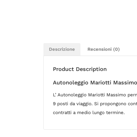
Descrizione
Recensioni (0)
Product Description
Autonoleggio Mariotti Massimo 
L’ Autonoleggio Mariotti Massimo perm
9 posti da viaggio. Si propongono cont
contratti a medio lungo termine.