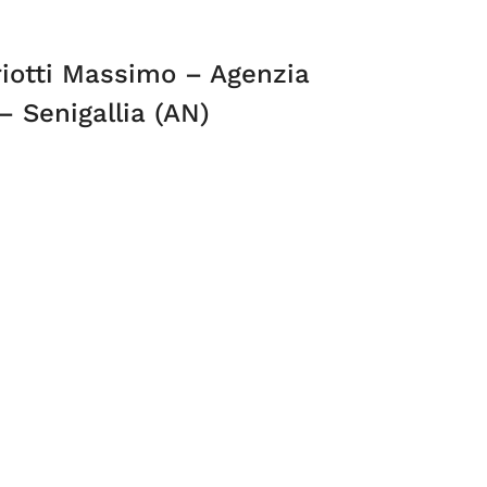
iotti Massimo – Agenzia
– Senigallia (AN)