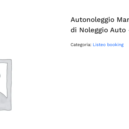
Autonoleggio Mar
di Noleggio Auto 
Categoria:
Listeo booking