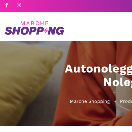
Autonolegg
Nole
Marche Shopping
Prodo