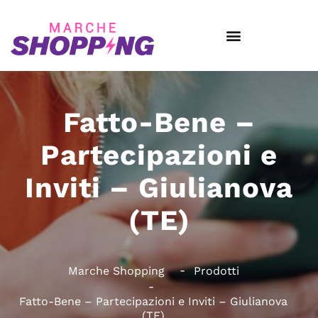
Fatto-Bene –
Partecipazioni e
Inviti – Giulianova
(TE)
Marche Shopping
Prodotti
Fatto-Bene – Partecipazioni e Inviti – Giulianova
(TE)