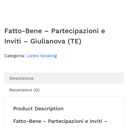
Fatto-Bene – Partecipazioni e
Inviti – Giulianova (TE)
Categoria:
Listeo booking
Descrizione
Recensioni (0)
Product Description
Fatto-Bene – Partecipazioni e Inviti –