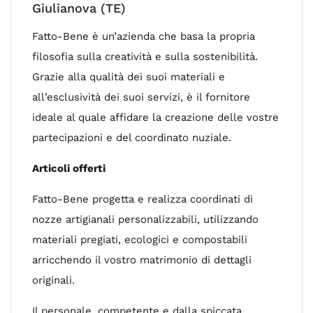
Giulianova (TE)
Fatto-Bene è un’azienda che basa la propria
filosofia sulla creatività e sulla sostenibilità.
Grazie alla qualità dei suoi materiali e
all’esclusività dei suoi servizi, è il fornitore
ideale al quale affidare la creazione delle vostre
partecipazioni e del coordinato nuziale.
Articoli offerti
Fatto-Bene progetta e realizza coordinati di
nozze artigianali personalizzabili, utilizzando
materiali pregiati, ecologici e compostabili
arricchendo il vostro matrimonio di dettagli
originali.
Il personale, competente e dalla spiccata