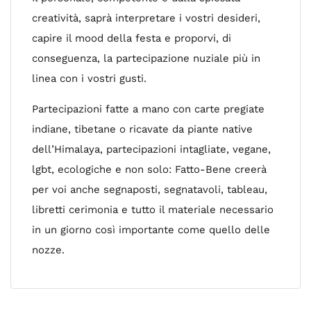
creatività, saprà interpretare i vostri desideri,
capire il mood della festa e proporvi, di
conseguenza, la partecipazione nuziale più in
linea con i vostri gusti.
Partecipazioni fatte a mano con carte pregiate
indiane, tibetane o ricavate da piante native
dell’Himalaya, partecipazioni intagliate, vegane,
lgbt, ecologiche e non solo: Fatto-Bene creerà
per voi anche segnaposti, segnatavoli, tableau,
libretti cerimonia e tutto il materiale necessario
in un giorno così importante come quello delle
nozze.