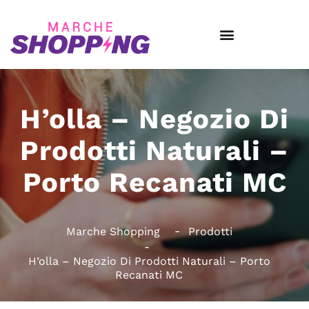
H’olla – Negozio Di
Prodotti Naturali –
Porto Recanati MC
Marche Shopping
Prodotti
H’olla – Negozio Di Prodotti Naturali – Porto
Recanati MC