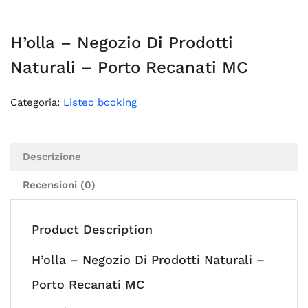
H’olla – Negozio Di Prodotti
Naturali – Porto Recanati MC
Categoria:
Listeo booking
Descrizione
Recensioni (0)
Product Description
H’olla – Negozio Di Prodotti Naturali –
Porto Recanati MC