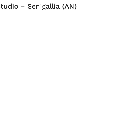
tudio – Senigallia (AN)