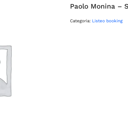
Paolo Monina – S
Categoria:
Listeo booking