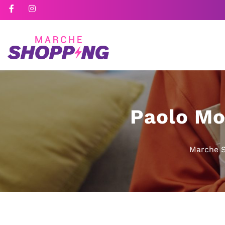
Paolo Mo
Marche 