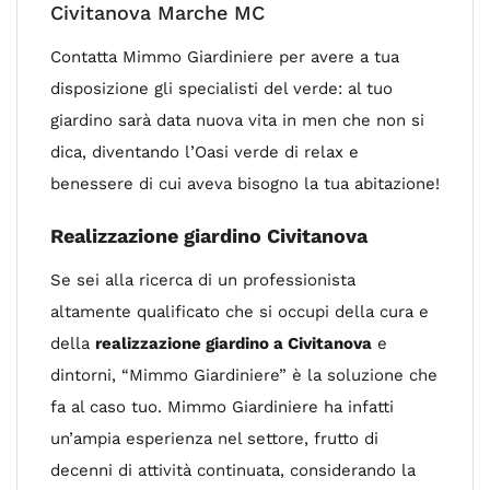
Civitanova Marche MC
Contatta Mimmo Giardiniere per avere a tua
disposizione gli specialisti del verde: al tuo
giardino sarà data nuova vita in men che non si
dica, diventando l’Oasi verde di relax e
benessere di cui aveva bisogno la tua abitazione!
Realizzazione giardino Civitanova
Se sei alla ricerca di un professionista
altamente qualificato che si occupi della cura e
della
realizzazione giardino a Civitanova
e
dintorni, “Mimmo Giardiniere” è la soluzione che
fa al caso tuo. Mimmo Giardiniere ha infatti
un’ampia esperienza nel settore, frutto di
decenni di attività continuata, considerando la