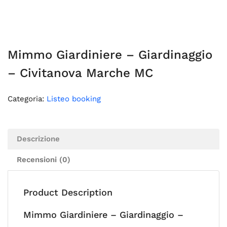
Mimmo Giardiniere – Giardinaggio
– Civitanova Marche MC
Categoria:
Listeo booking
Descrizione
Recensioni (0)
Product Description
Mimmo Giardiniere – Giardinaggio –