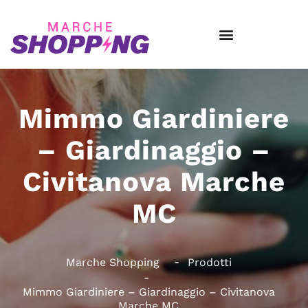
Mimmo Giardiniere
– Giardinaggio –
Civitanova Marche
MC
Marche Shopping
Prodotti
Mimmo Giardiniere – Giardinaggio – Civitanova
Marche MC