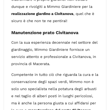
dunque e rivolgiti a Mimmo Giardiniere per la
realizzazione giardino a Civitanova
, quel che è
sicuro è che non te ne pentirai!
Manutenzione prato Civitanova
Con la sua esperienza decennale nel settore del
giardinaggio, Mimmo Giardiniere fornisce un
servizio attento e professionale a Civitanova, in
provincia di Macerata.
Competente in tutto ciò che riguarda la cura e la
conservazione degli spazi verdi, Mimmo non è
solo uno specialista nella potatura degli arbusti
e nel taglio di alberi posti in luoghi pericolosi,
ma è anche la persona giusta a cui affidarsi per