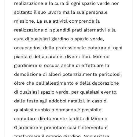
realizzazione e la cura di ogni spazio verde non
soltanto il suo lavoro ma la sua personale
missione. La sua attività comprende la
realizzazione di splendidi prati alternativi e la
cura di qualsiasi giardino o spazio verde,
occupandosi della professionale potatura di ogni
pianta e della cura dei diversi fiori. Mimmo
giardiniere si occupa anche di effettuare la
demolizione di alberi potenzialmente pericolosi,
oltre che dell’allestimento e della decorazione
di qualsiasi spazio verde, per qualsiasi evento,
dalle feste agli addobbi natalizi. In caso di
qualsiasi dubbio o domanda è possibile
contattare direttamente la ditta di Mimmo
Giardiniere e prenotare così l’intervento e
trasformare il proprio giardino. Non esitare