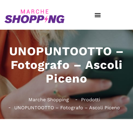
UNOPUNTOOTTO –
Fotografo – Ascoli
Piceno
Marche Shopping
Prodotti
UNOPUNTOOTTO – Fotografo – Ascoli Piceno