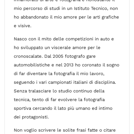
mio percorso di studi in un Istituto Tecnico, non
ho abbandonato il mio amore per le arti grafiche
e visive.
Nasco con il mito delle competizioni in auto e
ho sviluppato un viscerale amore per le
cronoscalate. Dal 2005 fotografo gare
automobilistiche e nel 2013 ho coronato il sogno
di far diventare la fotografia il mio lavoro,
seguendo i vari campionati italiani di disciplina.
Senza tralasciare lo studio continuo della
tecnica, tento di far evolvere la fotografia
sportiva cercando il lato più umano ed intimo
dei protagonisti.
Non voglio scrivere le solite frasi fatte o citare