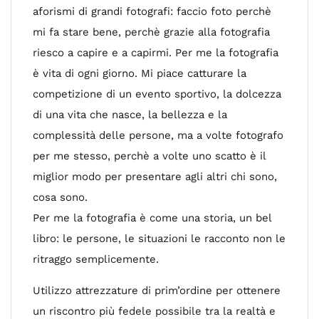
aforismi di grandi fotografi: faccio foto perchè
mi fa stare bene, perchè grazie alla fotografia
riesco a capire e a capirmi. Per me la fotografia
è vita di ogni giorno. Mi piace catturare la
competizione di un evento sportivo, la dolcezza
di una vita che nasce, la bellezza e la
complessità delle persone, ma a volte fotografo
per me stesso, perchè a volte uno scatto è il
miglior modo per presentare agli altri chi sono,
cosa sono.
Per me la fotografia è come una storia, un bel
libro: le persone, le situazioni le racconto non le
ritraggo semplicemente.
Utilizzo attrezzature di prim’ordine per ottenere
un riscontro più fedele possibile tra la realtà e