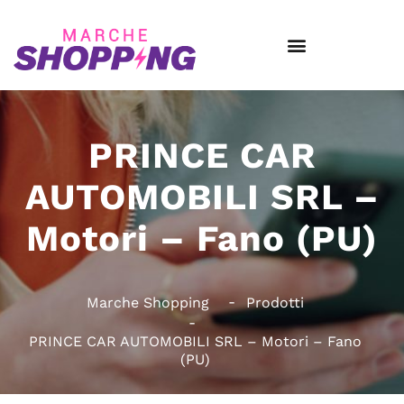
PRINCE CAR
AUTOMOBILI SRL –
Motori – Fano (PU)
Marche Shopping
Prodotti
PRINCE CAR AUTOMOBILI SRL – Motori – Fano
(PU)