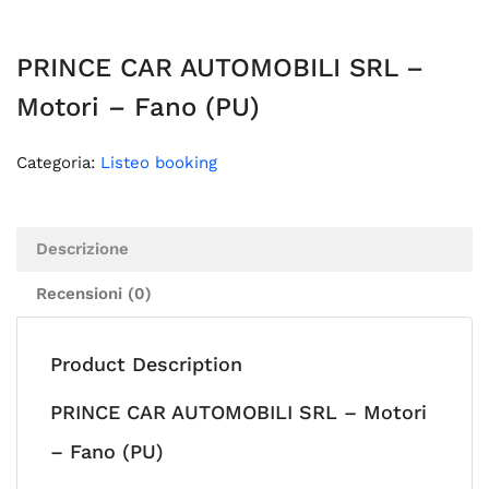
PRINCE CAR AUTOMOBILI SRL –
Motori – Fano (PU)
Categoria:
Listeo booking
Descrizione
Recensioni (0)
Product Description
PRINCE CAR AUTOMOBILI SRL – Motori
– Fano (PU)