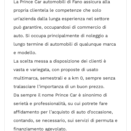
La Prince Car automobili di Fano assicura alla
propria clientela le competenze che solo
un’azienda dalla lunga esperienza nel settore
può garantire, occupandosi di commercio di
auto. Si occupa principalmente di noleggio a
lungo termine di automobili di qualunque marca
e modello.
La scelta messa a disposizione dei clienti è
vasta e variegata, con proposte di usato
multimarca, semestrali e a km 0, sempre senza
tralasciare l’importanza di un buon prezzo.
Da sempre il nome Prince Car è sinonimo di
serietà e professionalità, su cui potrete fare
affidamento per l’acquisto di auto d’occasione,
contando, se necessario, sui servizi di permuta e
finanziamento agevolato.