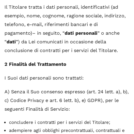
Il Titolare tratta i dati personali, identificativi (ad
esempio, nome, cognome, ragione sociale, indirizzo,
telefono, e-mail, riferimenti bancari e di
pagamento)– in seguito, “
dati personali
” o anche
“
dati
”) da Lei comunicati in occasione della
conclusione di contratti per i servizi del Titolare.
2 Finalità del Trattamento
I Suoi dati personali sono trattati:
A) Senza il Suo consenso espresso (art. 24 lett. a), b),
c) Codice Privacy e art. 6 lett. b), e) GDPR), per le
seguenti Finalità di Servizio:
concludere i contratti per i servizi del Titolare;
adempiere agli obblighi precontrattuali, contrattuali e