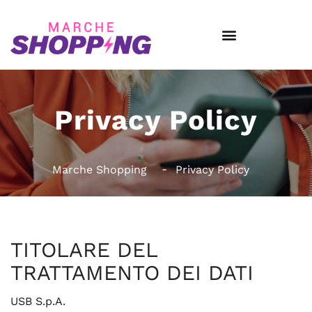
Privacy Policy
Marche Shopping
Privacy Policy
TITOLARE DEL
TRATTAMENTO DEI DATI
USB S.p.A.