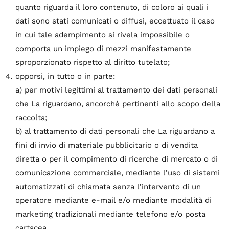
quanto riguarda il loro contenuto, di coloro ai quali i
dati sono stati comunicati o diffusi, eccettuato il caso
in cui tale adempimento si rivela impossibile o
comporta un impiego di mezzi manifestamente
sproporzionato rispetto al diritto tutelato;
opporsi, in tutto o in parte:
a) per motivi legittimi al trattamento dei dati personali
che La riguardano, ancorché pertinenti allo scopo della
raccolta;
b) al trattamento di dati personali che La riguardano a
fini di invio di materiale pubblicitario o di vendita
diretta o per il compimento di ricerche di mercato o di
comunicazione commerciale, mediante l’uso di sistemi
automatizzati di chiamata senza l’intervento di un
operatore mediante e-mail e/o mediante modalità di
marketing tradizionali mediante telefono e/o posta
cartacea.