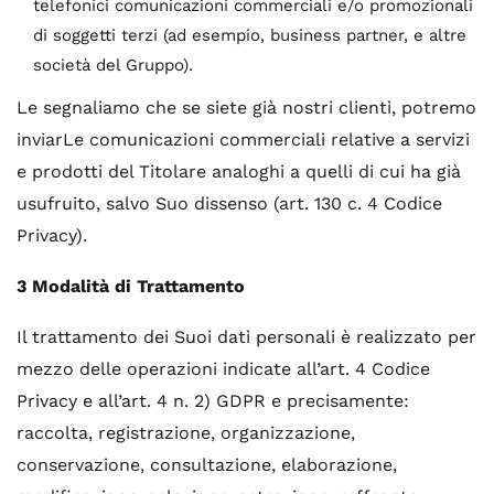
telefonici comunicazioni commerciali e/o promozionali
di soggetti terzi (ad esempio, business partner, e altre
società del Gruppo).
Le segnaliamo che se siete già nostri clienti, potremo
inviarLe comunicazioni commerciali relative a servizi
e prodotti del Titolare analoghi a quelli di cui ha già
usufruito, salvo Suo dissenso (art. 130 c. 4 Codice
Privacy).
3 Modalità di Trattamento
Il trattamento dei Suoi dati personali è realizzato per
mezzo delle operazioni indicate all’art. 4 Codice
Privacy e all’art. 4 n. 2) GDPR e precisamente:
raccolta, registrazione, organizzazione,
conservazione, consultazione, elaborazione,