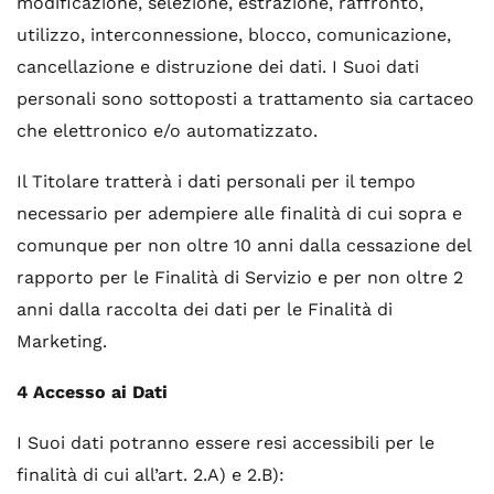
modificazione, selezione, estrazione, raffronto,
utilizzo, interconnessione, blocco, comunicazione,
cancellazione e distruzione dei dati. I Suoi dati
personali sono sottoposti a trattamento sia cartaceo
che elettronico e/o automatizzato.
Il Titolare tratterà i dati personali per il tempo
necessario per adempiere alle finalità di cui sopra e
comunque per non oltre 10 anni dalla cessazione del
rapporto per le Finalità di Servizio e per non oltre 2
anni dalla raccolta dei dati per le Finalità di
Marketing.
4 Accesso ai Dati
I Suoi dati potranno essere resi accessibili per le
finalità di cui all’art. 2.A) e 2.B):