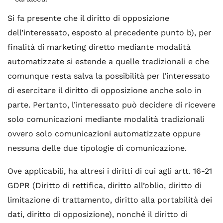
Si fa presente che il diritto di opposizione
dell’interessato, esposto al precedente punto b), per
finalità di marketing diretto mediante modalità
automatizzate si estende a quelle tradizionali e che
comunque resta salva la possibilità per l’interessato
di esercitare il diritto di opposizione anche solo in
parte. Pertanto, l’interessato può decidere di ricevere
solo comunicazioni mediante modalità tradizionali
ovvero solo comunicazioni automatizzate oppure
nessuna delle due tipologie di comunicazione.
Ove applicabili, ha altresì i diritti di cui agli artt. 16-21
GDPR (Diritto di rettifica, diritto all’oblio, diritto di
limitazione di trattamento, diritto alla portabilità dei
dati, diritto di opposizione), nonché il diritto di