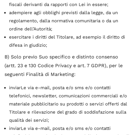
fiscali derivanti da rapporti con Lei in essere;
adempiere agli obblighi previsti dalla legge, da un
regolamento, dalla normativa comunitaria o da un
ordine dell’Autorità;
esercitare i diritti del Titolare, ad esempio il diritto di
difesa in giudizio;
B) Solo previo Suo specifico e distinto consenso
(artt. 23 e 130 Codice Privacy e art. 7 GDPR), per le
seguenti Finalità di Marketing:
inviarLe via e-mail, posta e/o sms e/o contatti
telefonici, newsletter, comunicazioni commerciali e/o
materiale pubblicitario su prodotti o servizi offerti dal
Titolare e rilevazione del grado di soddisfazione sulla
qualità dei servizi;
inviarLe via e-mail, posta e/o sms e/o contatti