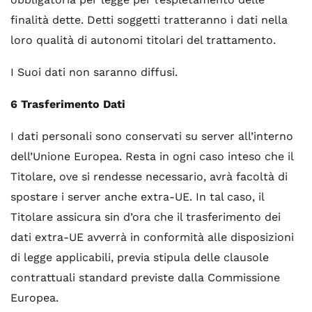
finalità dette. Detti soggetti tratteranno i dati nella
loro qualità di autonomi titolari del trattamento.
I Suoi dati non saranno diffusi.
6 Trasferimento Dati
I dati personali sono conservati su server all’interno
dell’Unione Europea. Resta in ogni caso inteso che il
Titolare, ove si rendesse necessario, avrà facoltà di
spostare i server anche extra-UE. In tal caso, il
Titolare assicura sin d’ora che il trasferimento dei
dati extra-UE avverrà in conformità alle disposizioni
di legge applicabili, previa stipula delle clausole
contrattuali standard previste dalla Commissione
Europea.