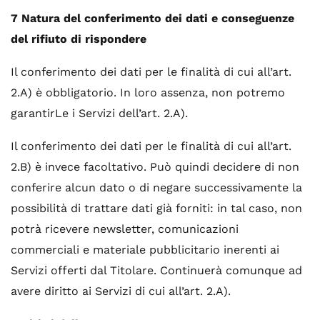
7 Natura del conferimento dei dati e conseguenze
del rifiuto di rispondere
Il conferimento dei dati per le finalità di cui all’art.
2.A) è obbligatorio. In loro assenza, non potremo
garantirLe i Servizi dell’art. 2.A).
Il conferimento dei dati per le finalità di cui all’art.
2.B) è invece facoltativo. Può quindi decidere di non
conferire alcun dato o di negare successivamente la
possibilità di trattare dati già forniti: in tal caso, non
potrà ricevere newsletter, comunicazioni
commerciali e materiale pubblicitario inerenti ai
Servizi offerti dal Titolare. Continuerà comunque ad
avere diritto ai Servizi di cui all’art. 2.A).