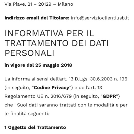
Via Piave, 21 – 20129 – Milano
Indirizzo email del Titolare:
info@servizioclientiusb.it
INFORMATIVA PER IL
TRATTAMENTO DEI DATI
PERSONALI
in vigore dal 25 maggio 2018
La informa ai sensi dell’art. 13 D.Lgs. 30.6.2003 n. 196
(in seguito, “
Codice Privacy
”) e dell’art. 13
Regolamento UE n. 2016/679 (in seguito, “
GDPR
”)
che i Suoi dati saranno trattati con le modalità e per
le finalità seguenti:
1 Oggetto del Trattamento