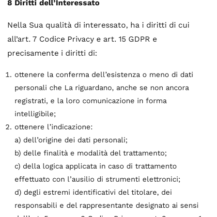
8 Diritti dell’Interessato
Nella Sua qualità di interessato, ha i diritti di cui
all’art. 7 Codice Privacy e art. 15 GDPR e
precisamente i diritti di:
ottenere la conferma dell’esistenza o meno di dati
personali che La riguardano, anche se non ancora
registrati, e la loro comunicazione in forma
intelligibile;
ottenere l’indicazione:
a) dell’origine dei dati personali;
b) delle finalità e modalità del trattamento;
c) della logica applicata in caso di trattamento
effettuato con l’ausilio di strumenti elettronici;
d) degli estremi identificativi del titolare, dei
responsabili e del rappresentante designato ai sensi