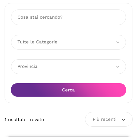
Tutte le Categorie
Provincia
Cerca
Più recenti
1
risultato
trovato