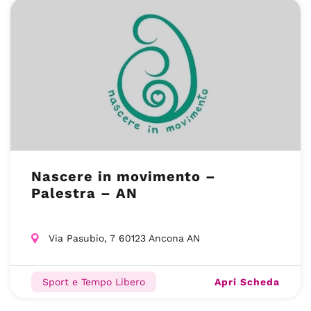
Nascere in movimento –
Palestra – AN
Via Pasubio, 7 60123 Ancona AN
Apri Scheda
Sport e Tempo Libero