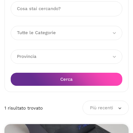
Tutte le Categorie
Provincia
Cerca
Più recenti
1
risultato
trovato