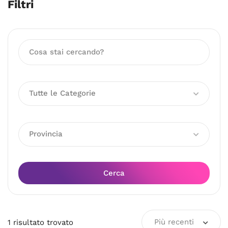
Filtri
Tutte le Categorie
Provincia
Cerca
Più recenti
1
risultato
trovato