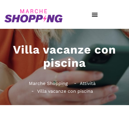
Villa vacanze con
piscina
Marche Shopping
Attività
Villa vacanze con piscina