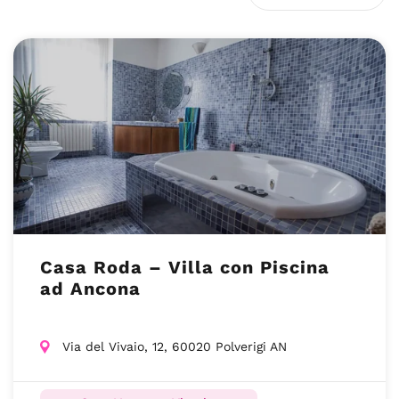
Casa Roda – Villa con Piscina
ad Ancona
Via del Vivaio, 12, 60020 Polverigi AN