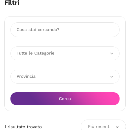
Filtri
Tutte le Categorie
Provincia
Cerca
Più recenti
1
risultato
trovato