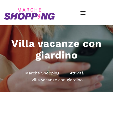
Villa vacanze con
giardino
Marche Shopping
Attività
Villa vacanze con giardino