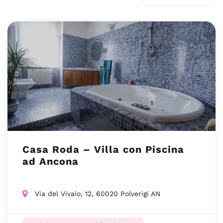
Casa Roda – Villa con Piscina
ad Ancona
Via del Vivaio, 12, 60020 Polverigi AN