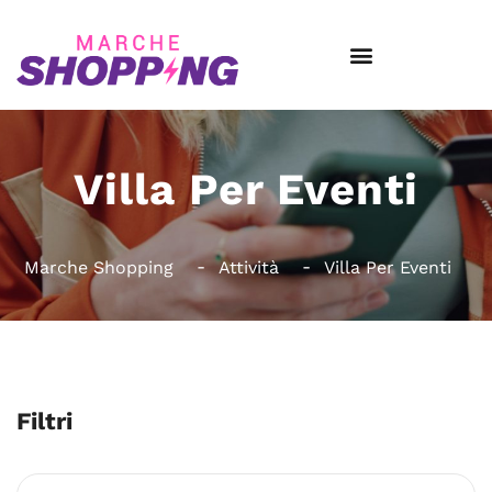
Villa Per Eventi
Marche Shopping
Attività
Villa Per Eventi
Filtri