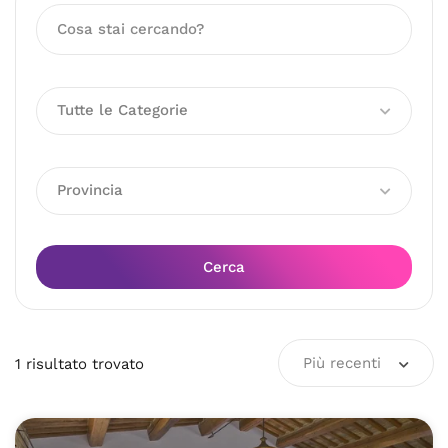
Tutte le Categorie
Provincia
Cerca
Più recenti
1
risultato
trovato