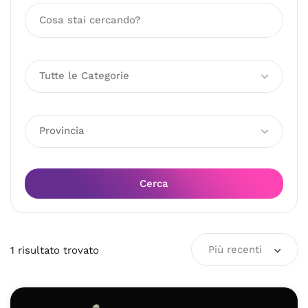
Tutte le Categorie
Provincia
Cerca
Più recenti
1
risultato
trovato