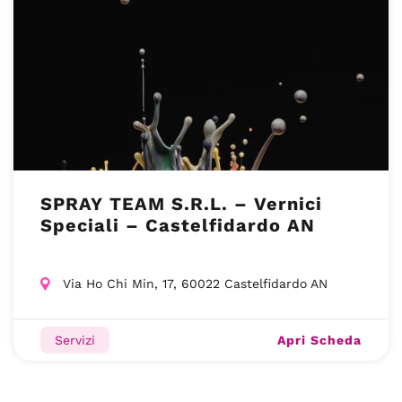
SPRAY TEAM S.R.L. – Vernici
Speciali – Castelfidardo AN
Via Ho Chi Min, 17, 60022 Castelfidardo AN
Apri Scheda
Servizi