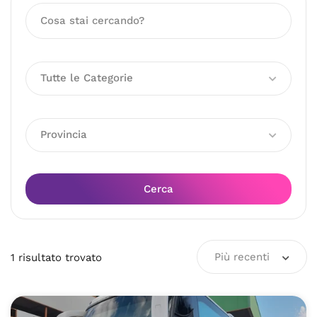
Tutte le Categorie
Provincia
Cerca
Più recenti
1
risultato
trovato