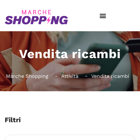
Vendita ricambi
Marche Shopping
Attività
Vendita ricambi
Filtri