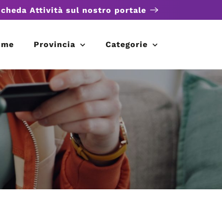
scheda Attività sul nostro portale
ome
Provincia
Categorie