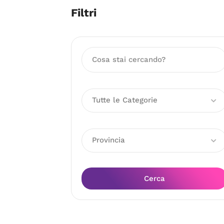
Filtri
Tutte le Categorie
Provincia
Cerca