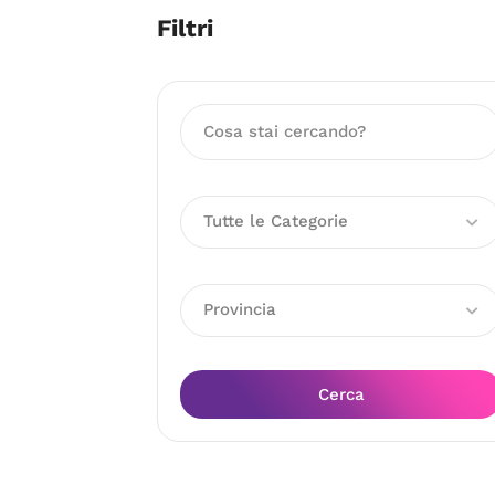
Filtri
Tutte le Categorie
Provincia
Cerca