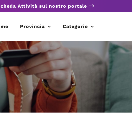
scheda Attività sul nostro portale
ome
Provincia
Categorie