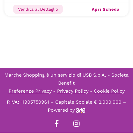
Apri Scheda
Vendita al Dettaglio
Marche Shopping è un servizio di
USB S.p.A. - Società
Benefit
Preferenze Privacy
-
Privacy Policy
-
Cookie Policy
P.IVA: 11905750961 – Capitale Sociale € 2.000.000 –
Powered by