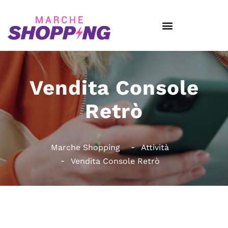
Vendita Console
Retrò
Marche Shopping
Attività
Vendita Console Retrò