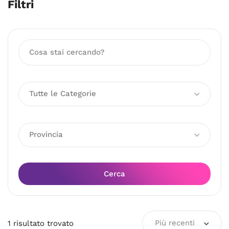
Filtri
Tutte le Categorie
Provincia
Cerca
Più recenti
1
risultato
trovato