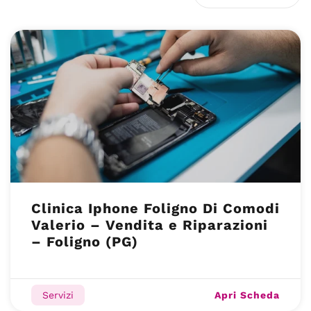
Clinica Iphone Foligno Di Comodi
Valerio – Vendita e Riparazioni
– Foligno (PG)
Apri Scheda
Servizi