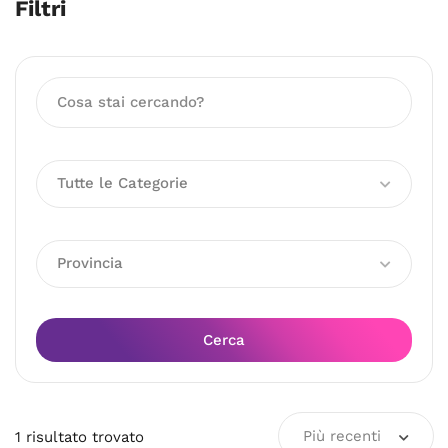
Filtri
Tutte le Categorie
Provincia
Cerca
Più recenti
1
risultato
trovato