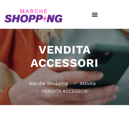
VENDITA
ACCESSORI
Marche Shopping
Attività
VENDITA ACCESSORI