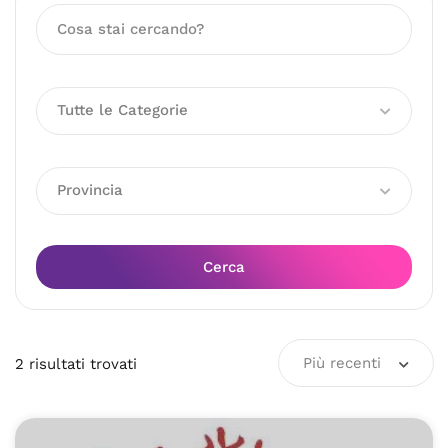
Tutte le Categorie
Provincia
Cerca
Più recenti
2
risultati
trovati