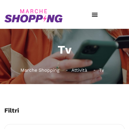
Tv
Marche Shopping
Attività
Tv
Filtri