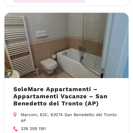
SoleMare Appartamenti –
Appartamenti Vacanze – San
Benedetto del Tronto (AP)
Marconi, 62C, 63074 San Benedetto del Tronto
AP
339 259 1181