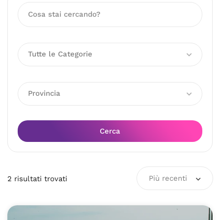
Tutte le Categorie
Provincia
Cerca
Più recenti
2
risultati
trovati