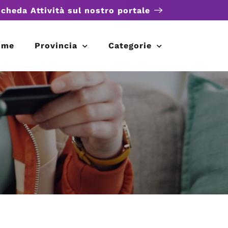
scheda Attività sul nostro portale
ome
Provincia
Categorie