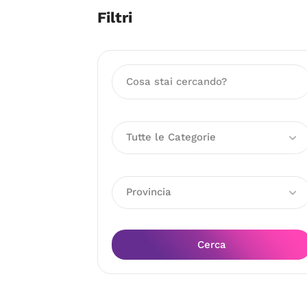
Filtri
Tutte le Categorie
Provincia
Cerca