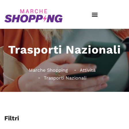
Trasporti Nazionali
Marche Shopping
Attività
Trasporti Nazionali
Filtri