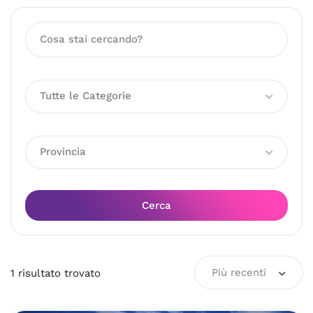
Tutte le Categorie
Provincia
Cerca
Più recenti
1
risultato
trovato