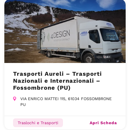
Trasporti Aureli – Trasporti
Nazionali e Internazionali –
Fossombrone (PU)
VIA ENRICO MATTEI 115, 61034 FOSSOMBRONE
PU
Apri Scheda
Traslochi e Trasporti