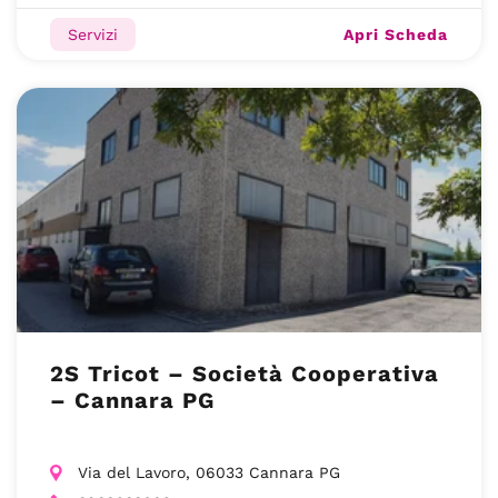
Apri Scheda
Servizi
2S Tricot – Società Cooperativa
– Cannara PG
Via del Lavoro, 06033 Cannara PG