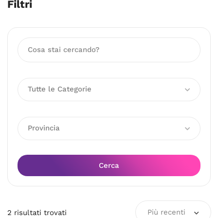
Filtri
Tutte le Categorie
Provincia
Cerca
Più recenti
2
risultati
trovati