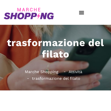
trasformazione del
filato
Marche Shopping
Attività
trasformazione del filato