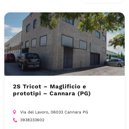
2S Tricot – Maglificio e
prototipi – Cannara (PG)
Via del Lavoro, 06033 Cannara PG
3938233602