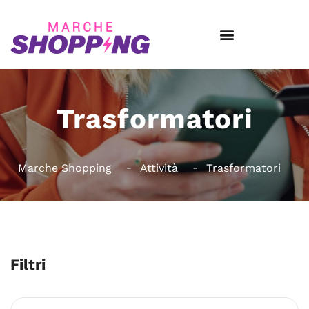
Trasformatori
Marche Shopping
Attività
Trasformatori
Filtri