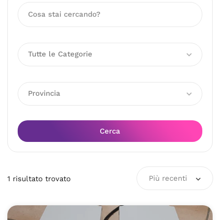
Tutte le Categorie
Provincia
Cerca
Più recenti
1
risultato
trovato