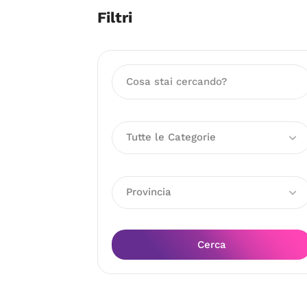
Filtri
Tutte le Categorie
Provincia
Cerca