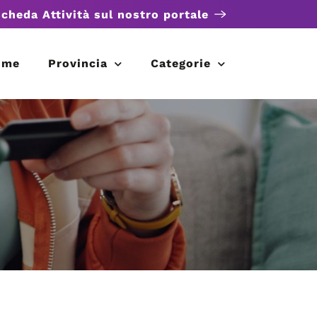
scheda Attività sul nostro portale
ome
Provincia
Categorie