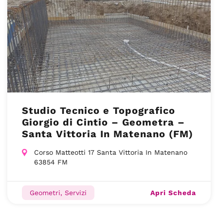
Studio Tecnico e Topografico
Giorgio di Cintio – Geometra –
Santa Vittoria In Matenano (FM)
Corso Matteotti 17 Santa Vittoria In Matenano
63854 FM
Apri Scheda
Geometri, Servizi