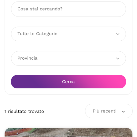
Tutte le Categorie
Provincia
Cerca
Più recenti
1
risultato
trovato