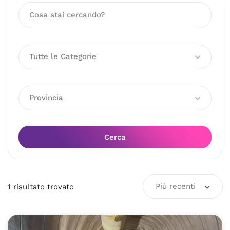
Tutte le Categorie
Provincia
Cerca
Più recenti
1
risultato
trovato