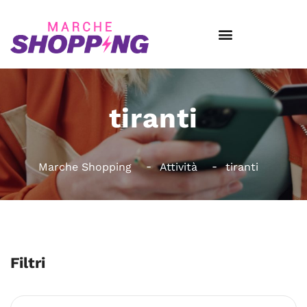
tiranti
Marche Shopping
Attività
tiranti
Filtri