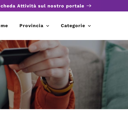
scheda Attività sul nostro portale
ome
Provincia
Categorie