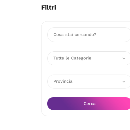
Filtri
Tutte le Categorie
Provincia
Cerca