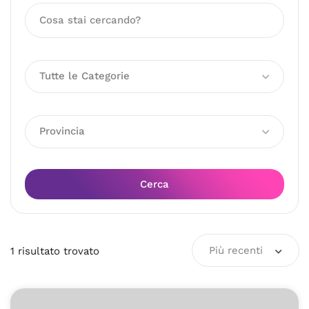
Tutte le Categorie
Provincia
Cerca
Più recenti
1
risultato
trovato