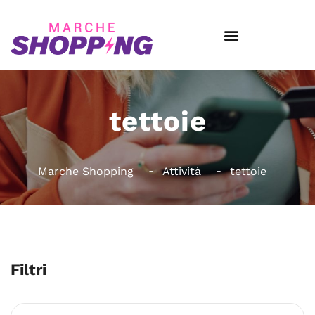
tettoie
Marche Shopping
Attività
tettoie
Filtri