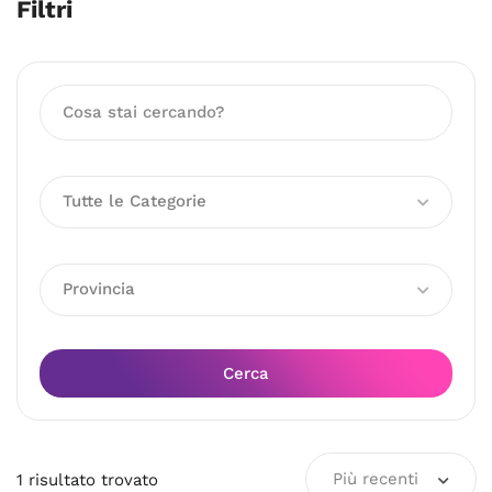
Filtri
Tutte le Categorie
Provincia
Cerca
Più recenti
1
risultato
trovato