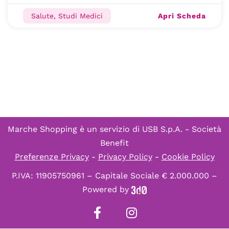
Apri Scheda
Salute, Studi Medici
Marche Shopping è un servizio di
USB S.p.A. - Società
Benefit
Preferenze Privacy
-
Privacy Policy
-
Cookie Policy
P.IVA: 11905750961 – Capitale Sociale € 2.000.000 –
Powered by