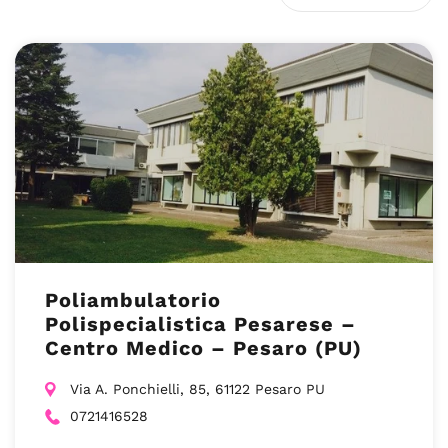
Poliambulatorio
Polispecialistica Pesarese –
Centro Medico – Pesaro (PU)
Via A. Ponchielli, 85, 61122 Pesaro PU
0721416528