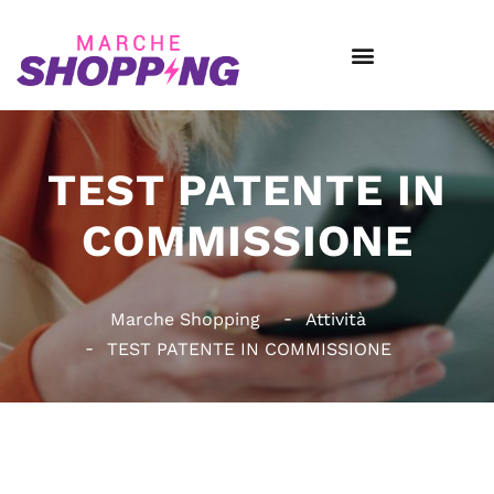
TEST PATENTE IN
COMMISSIONE
Marche Shopping
Attività
TEST PATENTE IN COMMISSIONE