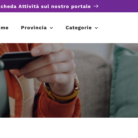
scheda Attività sul nostro portale
ome
Provincia
Categorie