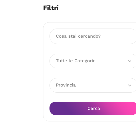
Filtri
Tutte le Categorie
Provincia
Cerca