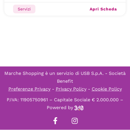
Apri Scheda
Servizi
Marche Shopping è un servizio di
USB S.p.A. - Società
Benefit
Preferenze Privacy
-
Privacy Policy
-
Cookie Policy
P.IVA: 11905750961 – Capitale Sociale € 2.000.000 –
Powered by