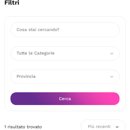
Filtri
Tutte le Categorie
Provincia
Cerca
Più recenti
1
risultato
trovato