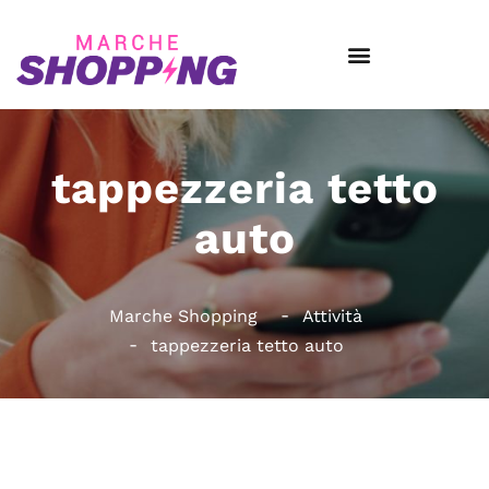
tappezzeria tetto
auto
Marche Shopping
Attività
tappezzeria tetto auto