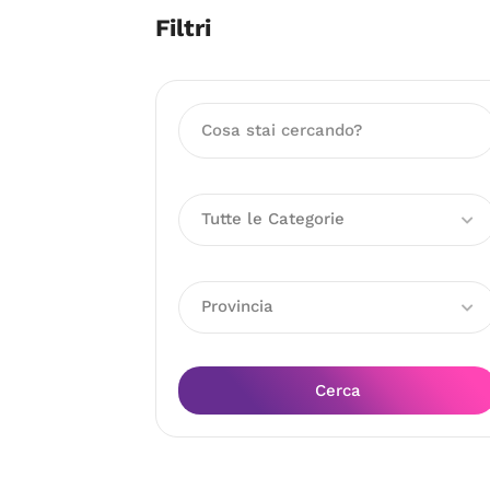
Filtri
Tutte le Categorie
Provincia
Cerca