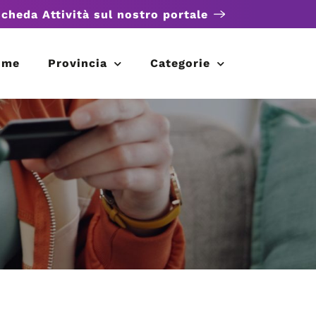
scheda Attività sul nostro portale
ome
Provincia
Categorie