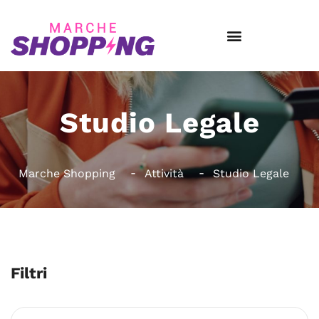
Studio Legale
Marche Shopping
Attività
Studio Legale
Filtri