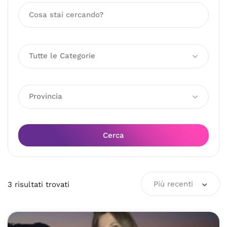
Tutte le Categorie
Provincia
Cerca
Più recenti
3
risultati
trovati