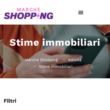
Stime immobiliari
Marche Shopping
Attività
Stime immobiliari
Filtri