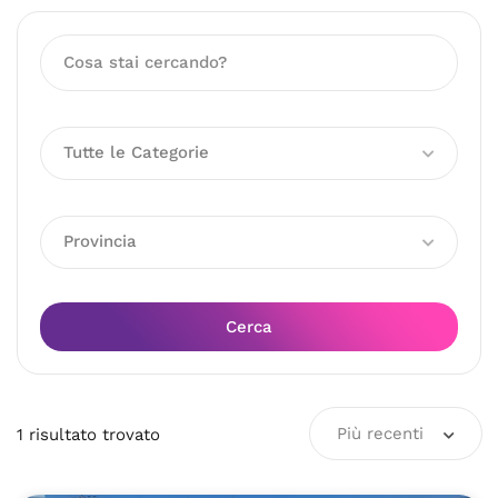
Tutte le Categorie
Provincia
Cerca
Più recenti
1
risultato
trovato